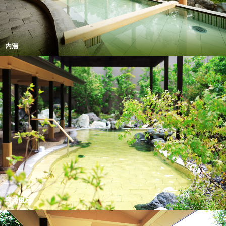
内湯
露天風呂