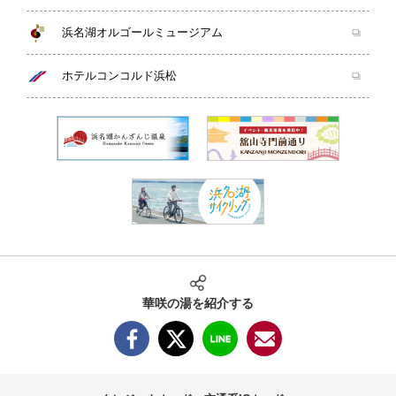
浜名湖オルゴールミュージアム
ホテルコンコルド浜松
華咲の湯を紹介する