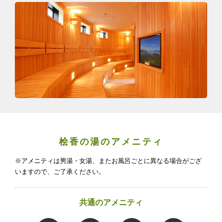
桧香の湯のアメニティ
※アメニティは男湯・女湯、またお風呂ごとに異なる場合がござ
いますので、ご了承ください。
共通のアメニティ