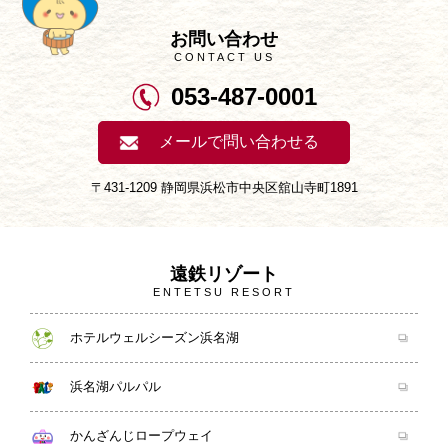
お問い合わせ
CONTACT US
053-487-0001
メールで問い合わせる
〒431-1209 静岡県浜松市中央区舘山寺町1891
遠鉄リゾート
ENTETSU RESORT
ホテルウェルシーズン浜名湖
浜名湖パルパル
かんざんじロープウェイ