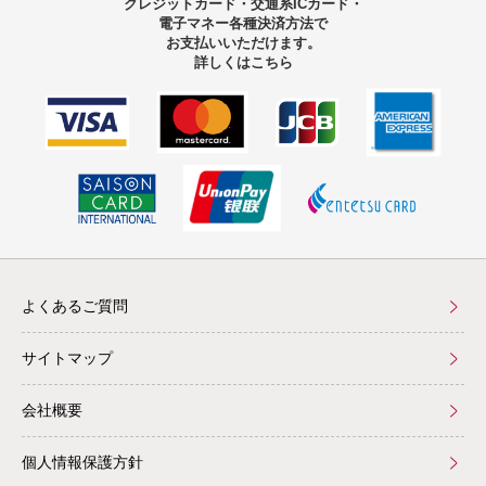
クレジットカード・交通系ICカード・
電子マネー
各種決済方法で
お支払いいただけます。
詳しくはこちら
よくあるご質問
サイトマップ
会社概要
個人情報保護方針