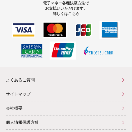
電子マネー
各種決済方法で
お支払いいただけます。
詳しくはこちら
よくあるご質問
サイトマップ
会社概要
個人情報保護方針