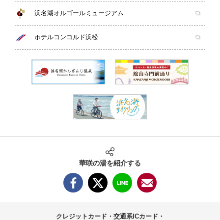
浜名湖オルゴールミュージアム
ホテルコンコルド浜松
華咲の湯を紹介する
クレジットカード・交通系ICカード・