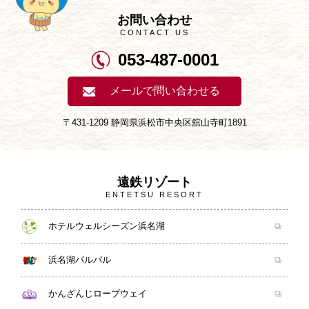
お問い合わせ
CONTACT US
053-487-0001
メールで問い合わせる
〒431-1209 静岡県浜松市中央区舘山寺町1891
遠鉄リゾート
ENTETSU RESORT
ホテルウェルシーズン浜名湖
浜名湖パルパル
かんざんじロープウェイ