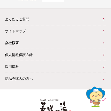
よくあるご質問
サイトマップ
会社概要
個人情報保護方針
採用情報
商品券購入の方へ