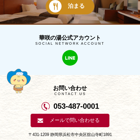
泊まる
華咲の湯公式アカウント
SOCIAL NETWORK ACCOUNT
お問い合わせ
CONTACT US
053-487-0001
メールで問い合わせる
〒431-1209 静岡県浜松市中央区舘山寺町1891