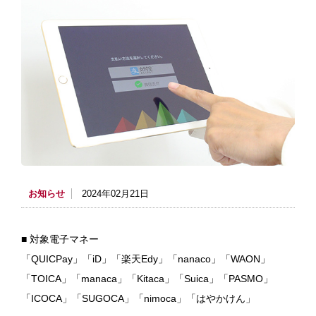
お知らせ
2024年02月21日
■ 対象電子マネー
「QUICPay」「iD」「楽天Edy」「nanaco」「WAON」
「TOICA」「manaca」「Kitaca」「Suica」「PASMO」
「ICOCA」「SUGOCA」「nimoca」「はやかけん」