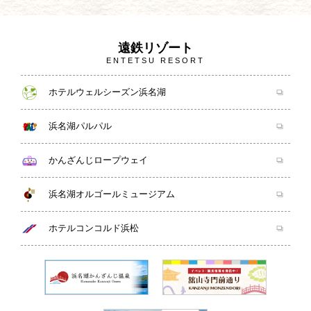
遠鉄リゾート
ENTETSU RESORT
ホテルウェルシーズン浜名湖
浜名湖パルパル
かんざんじロープウェイ
浜名湖オルゴールミュージアム
ホテルコンコルド浜松