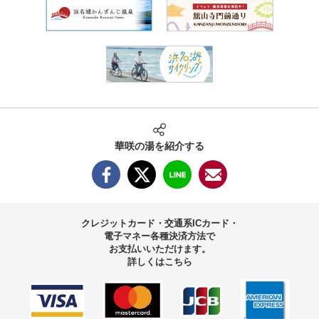
華咲の湯を紹介する
クレジットカード・交通系ICカード・
電子マネー
各種決済方法で
お支払いいただけます。
詳しくはこちら