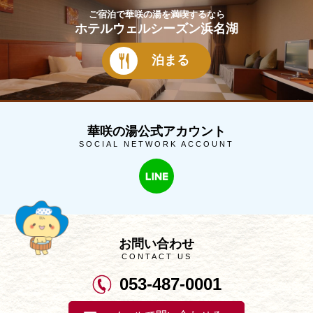
ご宿泊で華咲の湯を満喫するなら
ホテルウェルシーズン浜名湖
泊まる
華咲の湯公式アカウント
SOCIAL NETWORK ACCOUNT
お問い合わせ
CONTACT US
053-487-0001