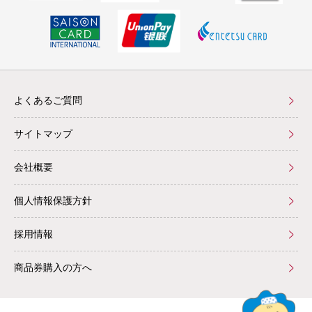
よくあるご質問
サイトマップ
会社概要
個人情報保護方針
採用情報
商品券購入の方へ