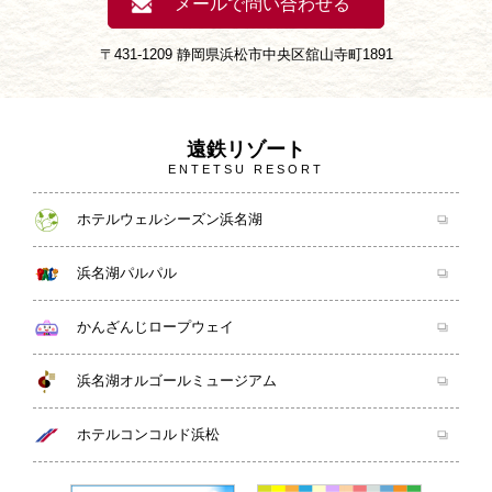
メールで問い合わせる
〒431-1209 静岡県浜松市中央区舘山寺町1891
遠鉄リゾート
ENTETSU RESORT
ホテルウェルシーズン浜名湖
浜名湖パルパル
かんざんじロープウェイ
浜名湖オルゴールミュージアム
ホテルコンコルド浜松