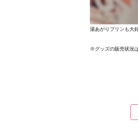
湯あがりプリンも大好評
※グッズの販売状況