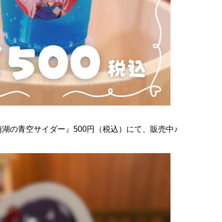
湖の青空サイダー』500円（税込）にて、販売中♪