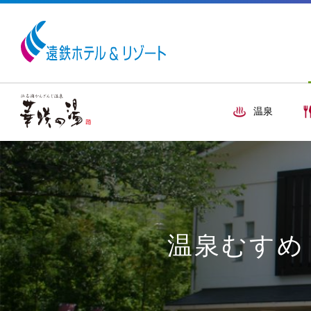
温泉
温泉むすめ