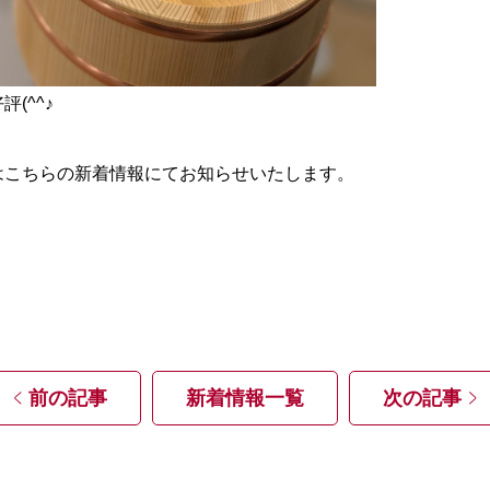
(^^♪
はこちらの新着情報にてお知らせいたします。
前の記事
新着情報一覧
次の記事