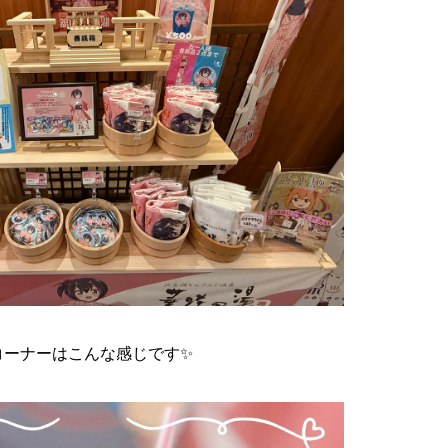
コーナーはこんな感じです✨