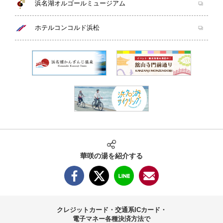
浜名湖オルゴールミュージアム
ホテルコンコルド浜松
華咲の湯を紹介する
クレジットカード・交通系ICカード・
電子マネー
各種決済方法で