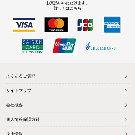
お支払いいただけます。
詳しくはこちら
よくあるご質問
サイトマップ
会社概要
個人情報保護方針
採用情報