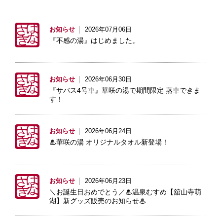
お知らせ
2026年07月06日
『不感の湯』はじめました。
お知らせ
2026年06月30日
『サバス4号車』華咲の湯で期間限定 蒸車できま
す！
お知らせ
2026年06月24日
♨華咲の湯 オリジナルタオル新登場！
お知らせ
2026年06月23日
＼お誕生日おめでとう／♨温泉むすめ【舘山寺萌
湖】新グッズ販売のお知らせ♨