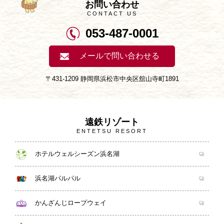
お問い合わせ
CONTACT US
053-487-0001
メールで問い合わせる
〒431-1209 静岡県浜松市中央区舘山寺町1891
遠鉄リゾート
ENTETSU RESORT
ホテルウェルシーズン浜名湖
浜名湖パルパル
かんざんじロープウェイ