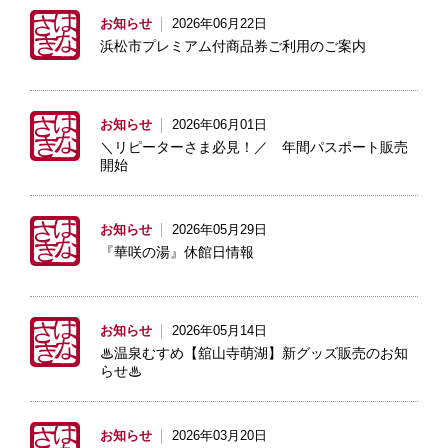
お知らせ
2026年06月22日
浜松市プレミアム付商品券ご利用のご案内
お知らせ
2026年06月01日
＼リピーターさま必見！／ 年間パスポート販売
開始
お知らせ
2026年05月29日
『華咲の湯』休館日情報
お知らせ
2026年05月14日
♨温泉むすめ【舘山寺萌湖】新グッズ販売のお知
らせ♨
お知らせ
2026年03月20日